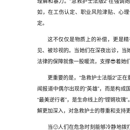
理解和暴力。“急救护士法版2”在强调
如，在工伤认定、职业风险津贴、心理
定。
这不仅仅是物质上的补偿，更是精
见、被珍视的。当她们在深夜出诊，当
法律的保障就像一股暖流，支撑😎着她
更重要的是，“急救护士法版2”正
闻报道中偶尔出现的“英雄”，而是构成
“最美逆行者”，是生命线上的“铿锵玫
解更加深入，对急救护士的尊重和支持
当🙂人们在危急时刻能够冷静地拨