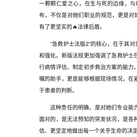
一颗颗仁爱之心，在生与死的边缘，与时
布，不仅是对她们职业的规范，更是对她
有了更坚实的🔥法律后盾。
“急救护士法版2”的核心，在于其
和强化。新版法规更加强调了急救护士
行病情评估、制定初步救治方案的能力
嘱的助手，更是能够根据现场情况，在
于患者的判断。
这种责任的明确，是对她们专业能
面对的，是无法预知的突发状况，是各
信、更坚定地做出每一个关乎生命的决