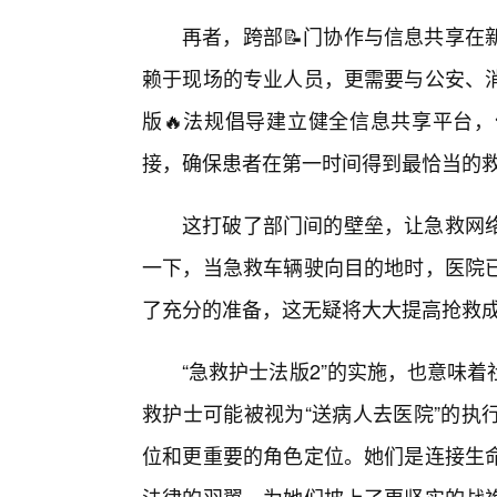
再者，跨部📝门协作与信息共享在
赖于现场的专业人员，更需要与公安、
版🔥法规倡导建立健全信息共享平台
接，确保患者在第一时间得到最恰当的
这打破了部门间的壁垒，让急救网
一下，当急救车辆驶向目的地时，医院
了充分的准备，这无疑将大大提高抢救
“急救护士法版2”的实施，也意味
救护士可能被视为“送病人去医院”的执
位和更重要的角色定位。她们是连接生