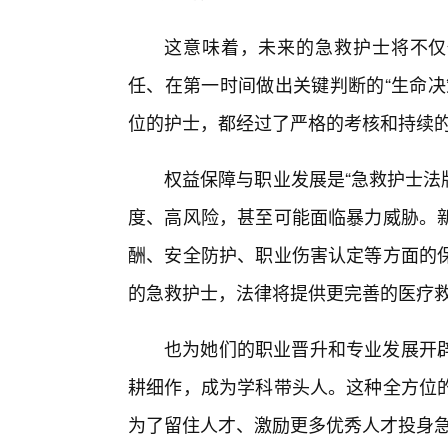
这意味着，未来的急救护士将不仅
任、在第一时间做出关键判断的“生命决
位的护士，都经过了严格的考核和持续
权益保障与职业发展是“急救护士法
度、高风险，甚至可能面临暴力威胁。
酬、安全防护、职业伤害认定等方面的
的急救护士，法律将提供更完善的医疗
也为她们的职业晋升和专业发展开
耕细作，成为学科带头人。这种全方位的
为了留住人才、激励更多优秀人才投身