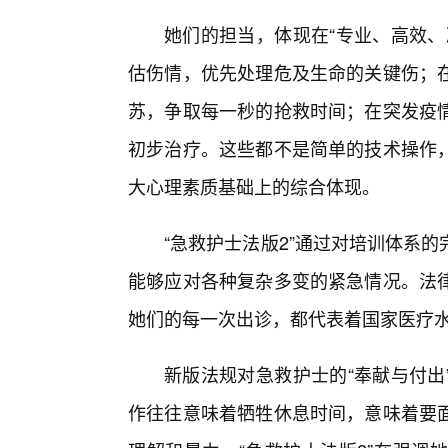
她们的担当，体现在“专业、高效、
估伤情，优先处理危及生命的关键伤；
苏，争取每一秒的抢救时间；在突发疫
初步治疗。这些都不是简单的技术操作
大心理素质基础上的综合体现。
“急救护士法版2”通过对培训体系
能够应对各种复杂多变的紧急情况。法律
她们的每一次出诊，都代表着国家医疗水
新版法规对急救护士的“奉献与付出
作往往意味着牺牲休息时间，意味着要