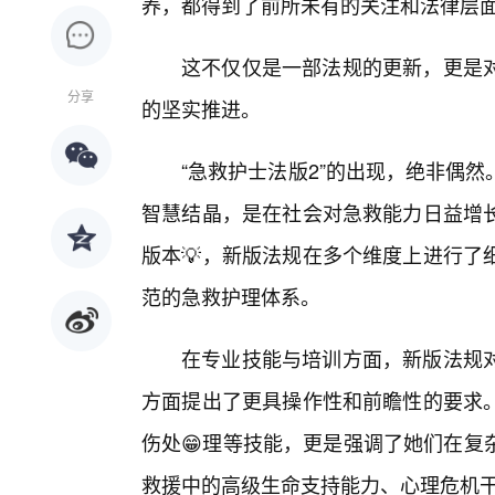
养，都得到了前所未有的关注和法律层面
这不仅仅是一部法规的更新，更是
分享
的坚实推进。
“急救护士法版2”的出现，绝非偶
智慧结晶，是在社会对急救能力日益增
版本💡，新版法规在多个维度上进行了
范的急救护理体系。
在专业技能与培训方面，新版法规
方面提出了更具操作性和前瞻性的要求
伤处😁理等技能，更是强调了她们在复
救援中的高级生命支持能力、心理危机