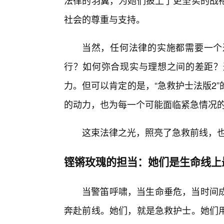
法律的羽翼，为她们披上了更坚实的战
社会的尊重与支持。
当然，任何法律的实施都需要一个
行？如何弥合现实与理想之间的差距？
力。但可以肯定的是，“急救护士法版2
的动力，也为每一个可能面临紧急情况
这束法律之光，照亮了急救前线，也
铿锵玫瑰的担当：她们是生命线上
当警笛呼啸，当生命垂危，当时间
奔赴前线。她们，就是急救护士。她们