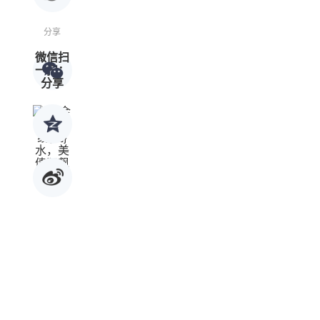
分享
微信扫
一扫：
分享