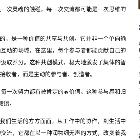
是一次灵魂的触碰，每一次交流都可能是一次思维的
求的，是一种价值的共享与共创。它并非一个单向输
向互动的场域。在这里，每个参与者都能贡献自己的
中汲取养分。这种共创模式，极大地激发了集体的智
接收者，而是主动的参与者、创造者。
每一次努力都有被肯定的🔥价值。这种参与感和归
馈赠。
到我们生活的方方面面。从工作中的协作，到生活中
的交流，它都在以一种润物细无声的方式，改变着我