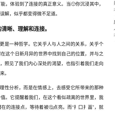
可能，体验到了连接的真正意义。当🙂你沉浸其中，
误解，似乎都变得微不足道。
的清晰、理解和连接。
，更是一种哲学。它关乎人与人之间的关系，关乎个
何在这个日新月异的世界中找到自己的位置，并与之
子，照见了我们内心深处的渴望，也指引着我们走向
来。
的理性分析，而是在情感上，去感受它所带来的那种
价值。它提醒着我们，在这个看似疏离的世界里，我
在的连接点，等待着被🤔点亮。而“扌囗扌畐”，就