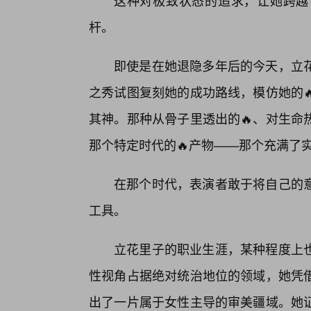
这种对极致状态的追求，让她跨越
杆。
即使是在她退隐多年后的今天，立
之秀试图复刻她的成功路线，模仿她的
其神。那种从骨子里透出的🔥、对生命
那个特定时代的🔥产物——那个充满了
在那个时代，表演者敢于将自己的
工具。
立花里子的职业生涯，某种程度上
性视角占据绝对统治地位的领域，她凭
出了一片属于女性主导的审美疆域。她