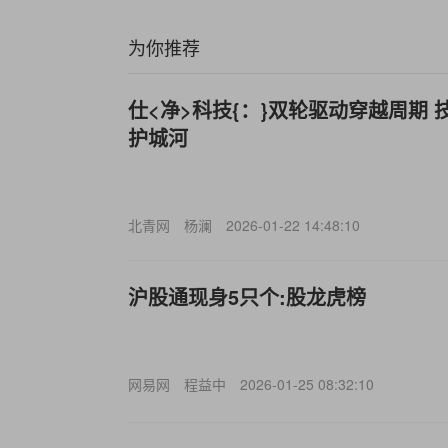
为你推荐
仕<净>科技{：}双轮驱动穿越周期
护城河
北青网
杨澜
2026-01-22 14:48:10
沪股通现身5只个:股龙虎榜
网易网
程益中
2026-01-25 08:32:10