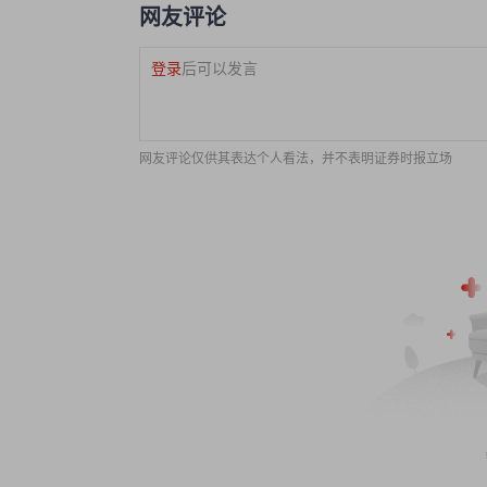
网友评论
登录
后可以发言
网友评论仅供其表达个人看法，并不表明证券时报立场